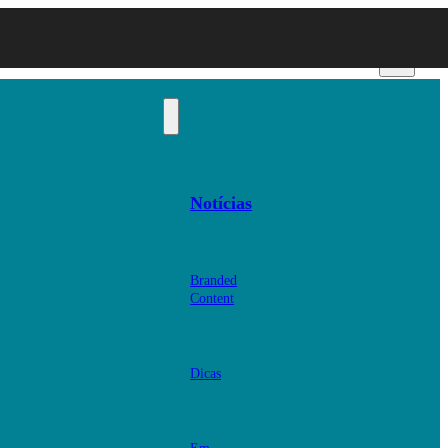
Notícias
Branded
Content
Dicas