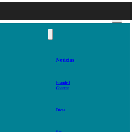
Notícias
Branded
Content
Dicas