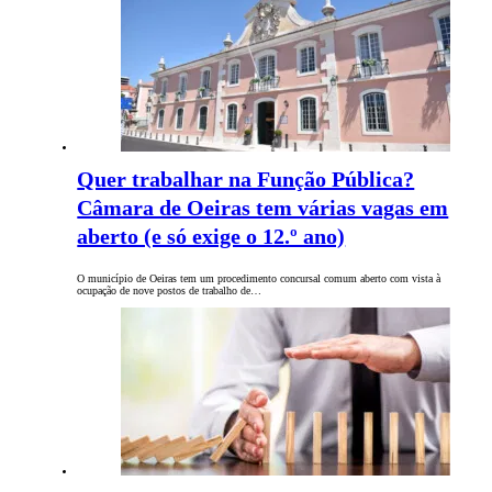
Quer trabalhar na Função Pública?
Câmara de Oeiras tem várias vagas em
aberto (e só exige o 12.º ano)
O município de Oeiras tem um procedimento concursal comum aberto com vista à
ocupação de nove postos de trabalho de…