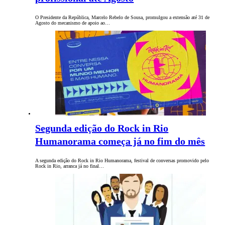
O Presidente da República, Marcelo Rebelo de Sousa, promulgou a extensão até 31 de
Agosto do mecanismo de apoio ao…
Segunda edição do Rock in Rio
Humanorama começa já no fim do mês
A segunda edição do Rock in Rio Humanorama, festival de conversas promovido pelo
Rock in Rio, arranca já no final…