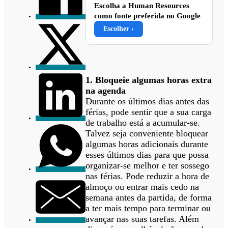
Escolha a Human Resources
como fonte preferida no Google
Escolher ›
1. Bloqueie algumas horas extra
na agenda
Durante os últimos dias antes das
férias, pode sentir que a sua carga
de trabalho está a acumular-se.
Talvez seja conveniente bloquear
algumas horas adicionais durante
esses últimos dias para que possa
organizar-se melhor e ter sossego
nas férias. Pode reduzir a hora de
almoço ou entrar mais cedo na
semana antes da partida, de forma
a ter mais tempo para terminar ou
avançar nas suas tarefas. Além