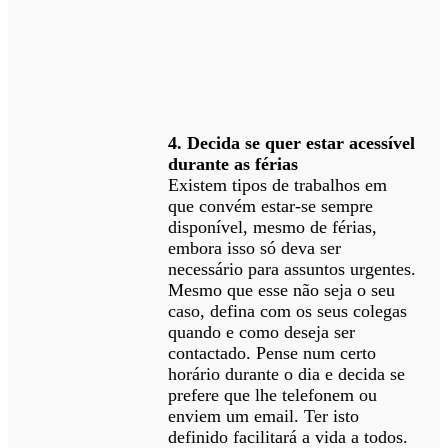
4. Decida se quer estar acessível
durante as férias
Existem tipos de trabalhos em
que convém estar-se sempre
disponível, mesmo de férias,
embora isso só deva ser
necessário para assuntos urgentes.
Mesmo que esse não seja o seu
caso, defina com os seus colegas
quando e como deseja ser
contactado. Pense num certo
horário durante o dia e decida se
prefere que lhe telefonem ou
enviem um email. Ter isto
definido facilitará a vida a todos.