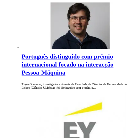
Português distinguido com prémio
internacional focado na interacção
Pessoa-Máquina
Tiago Guerreiro, investigador e docente da Faculdade de Ciências da Universidade de
Lisboa (Ciências ULisboa), foi distinguido com o prémio…