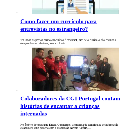
Como fazer um currículo para
entrevistas no estrangeiro?
Ter todos os passos acima concluídos é essencial, mas se o currículo não chamar a
atenção dos recrutadores, será excluído…
Colaboradores da CGI Portugal contam
histórias de encantar a crianças
internadas
No âmbito do programa Dream Connectors, a empresa de tecnologias de informação
estabeleceu uma parceria com a associação Nuvem Vitória,…