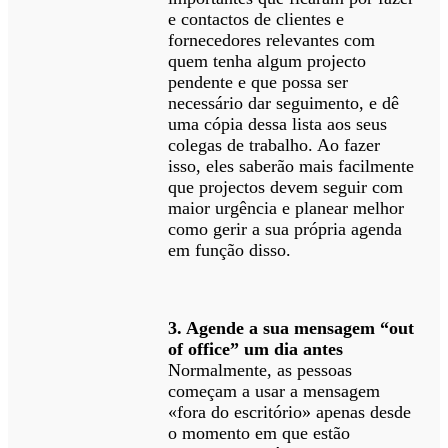
e contactos de clientes e
fornecedores relevantes com
quem tenha algum projecto
pendente e que possa ser
necessário dar seguimento, e dê
uma cópia dessa lista aos seus
colegas de trabalho. Ao fazer
isso, eles saberão mais facilmente
que projectos devem seguir com
maior urgência e planear melhor
como gerir a sua própria agenda
em função disso.
3. Agende a sua mensagem “out
of office” um dia antes
Normalmente, as pessoas
começam a usar a mensagem
«fora do escritório» apenas desde
o momento em que estão