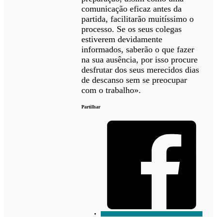
comunicação eficaz antes da
partida, facilitarão muitíssimo o
processo. Se os seus colegas
estiverem devidamente
informados, saberão o que fazer
na sua ausência, por isso procure
desfrutar dos seus merecidos dias
de descanso sem se preocupar
com o trabalho».
Partilhar