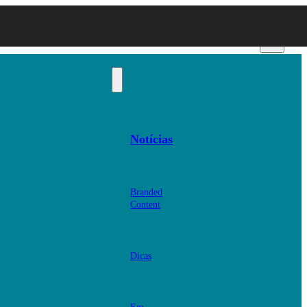
Notícias
Branded
Content
Dicas