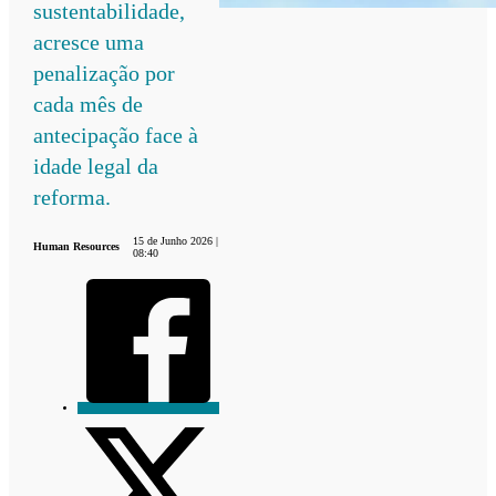
sustentabilidade,
acresce uma
penalização por
cada mês de
antecipação face à
idade legal da
reforma.
15 de Junho 2026 |
Human Resources
08:40