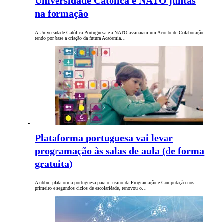
Universidade Católica e NATO juntas
na formação
A Universidade Católica Portuguesa e a NATO assinaram um Acordo de Colaboração,
tendo por base a criação da futura Academia…
Plataforma portuguesa vai levar
programação às salas de aula (de forma
gratuita)
A ubbu, plataforma portuguesa para o ensino da Programação e Computação nos
primeiro e segundos ciclos de escolaridade, renovou o…