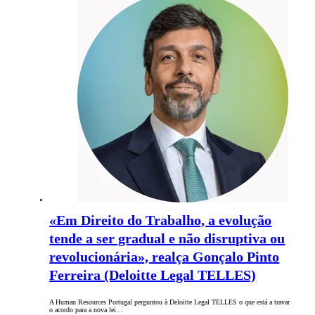
«Em Direito do Trabalho, a evolução
tende a ser gradual e não disruptiva ou
revolucionária», realça Gonçalo Pinto
Ferreira (Deloitte Legal TELLES)
A Human Resources Portugal perguntou à Deloitte Legal TELLES o que está a travar
o acordo para a nova lei…