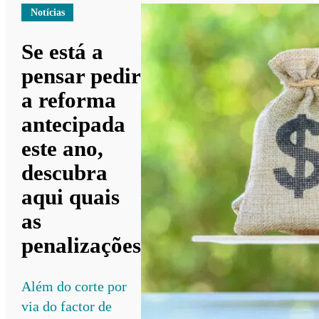
Notícias
Se está a
pensar pedir
a reforma
antecipada
este ano,
descubra
aqui quais
as
penalizações
Além do corte por
via do factor de