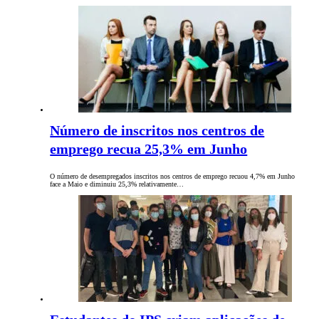
Número de inscritos nos centros de
emprego recua 25,3% em Junho
O número de desempregados inscritos nos centros de emprego recuou 4,7% em Junho
face a Maio e diminuiu 25,3% relativamente…