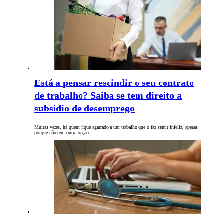
Está a pensar rescindir o seu contrato
de trabalho? Saiba se tem direito a
subsídio de desemprego
Muitas vezes, há quem fique agarrado a um trabalho que o faz sentir infeliz, apenas
porque não tem outra opção.…