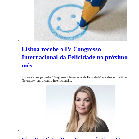
Lisboa recebe o IV Congresso
Internacional da Felicidade no próximo
mês
Lisboa vai ser palco do "Congresso Internacional da Felicidade" nos dias 4, 5 e 6 de
Novembro, um encontro internacional…