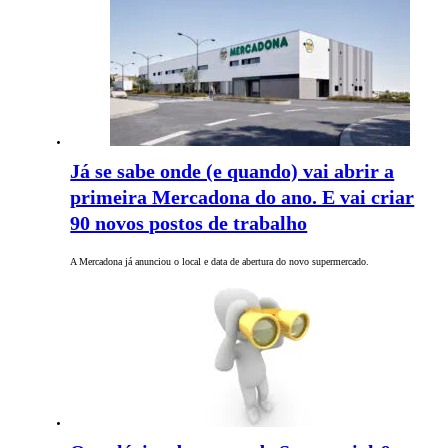
Já se sabe onde (e quando) vai abrir a
primeira Mercadona do ano. E vai criar
90 novos postos de trabalho
A Mercadona já anunciou o local e data de abertura do novo supermercado.