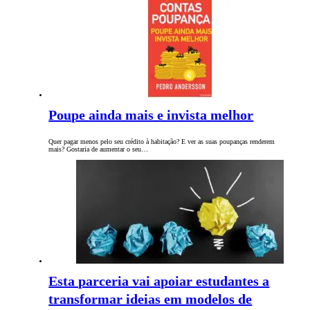
Poupe ainda mais e invista melhor
Quer pagar menos pelo seu crédito à habitação? E ver as suas poupanças renderem
mais? Gostaria de aumentar o seu…
Esta parceria vai apoiar estudantes a
transformar ideias em modelos de