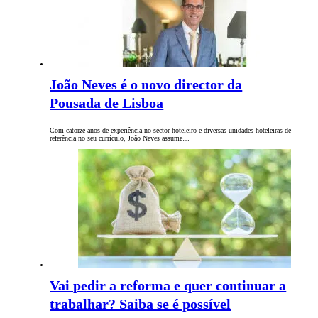
João Neves é o novo director da
Pousada de Lisboa
Com catorze anos de experiência no sector hoteleiro e diversas unidades hoteleiras de
referência no seu currículo, João Neves assume…
Vai pedir a reforma e quer continuar a
trabalhar? Saiba se é possível