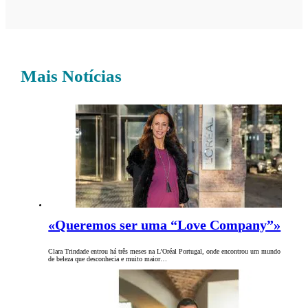
Mais Notícias
«Queremos ser uma “Love Company”»
Clara Trindade entrou há três meses na L’Oréal Portugal, onde encontrou um mundo
de beleza que desconhecia e muito maior…