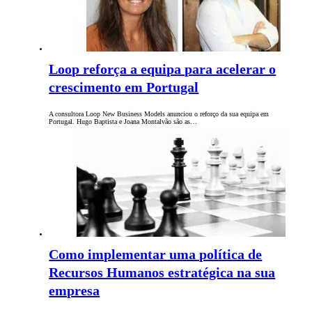
Loop reforça a equipa para acelerar o
crescimento em Portugal
A consultora Loop New Business Models anunciou o reforço da sua equipa em
Portugal. Hugo Baptista e Joana Montalvão são as…
Como implementar uma política de
Recursos Humanos estratégica na sua
empresa