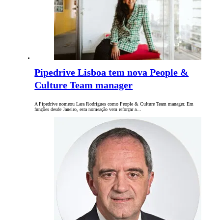
Pipedrive Lisboa tem nova People &
Culture Team manager
A Pipedrive nomeou Lara Rodrigues como People & Culture Team manager. Em
funções desde Janeiro, esta nomeação vem reforçar a…