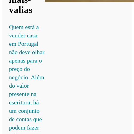
valias
Quem está a
vender casa
em Portugal
não deve olhar
apenas para o
preço do
negócio. Além
do valor
presente na
escritura, há
um conjunto
de contas que
podem fazer