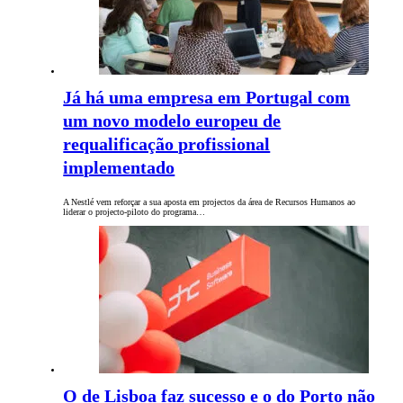
Já há uma empresa em Portugal com
um novo modelo europeu de
requalificação profissional
implementado
A Nestlé vem reforçar a sua aposta em projectos da área de Recursos Humanos ao
liderar o projecto-piloto do programa…
O de Lisboa faz sucesso e o do Porto não