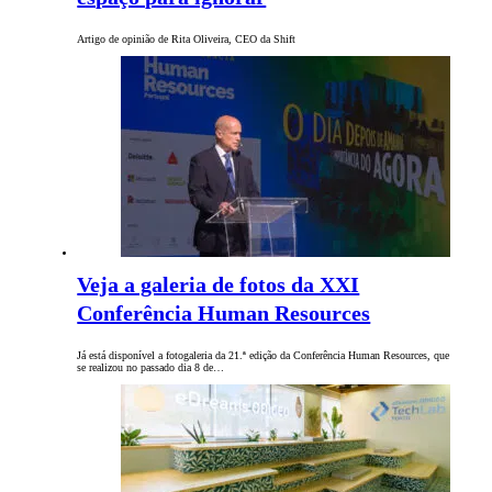
Artigo de opinião de Rita Oliveira, CEO da Shift
Veja a galeria de fotos da XXI
Conferência Human Resources
Já está disponível a fotogaleria da 21.ª edição da Conferência Human Resources, que
se realizou no passado dia 8 de…