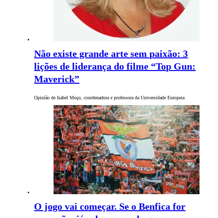
Não existe grande arte sem paixão: 3
lições de liderança do filme “Top Gun:
Maverick”
Opinião de Isabel Moço, coordenadora e professora da Universidade Europeia
O jogo vai começar. Se o Benfica for