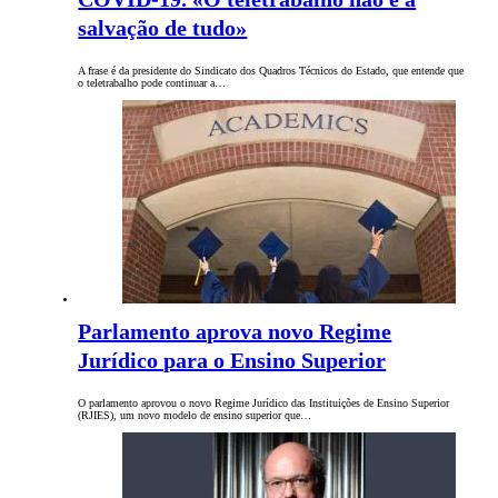
salvação de tudo»
A frase é da presidente do Sindicato dos Quadros Técnicos do Estado, que entende que
o teletrabalho pode continuar a…
Parlamento aprova novo Regime
Jurídico para o Ensino Superior
O parlamento aprovou o novo Regime Jurídico das Instituições de Ensino Superior
(RJIES), um novo modelo de ensino superior que…