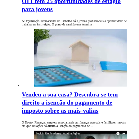
OIT tem 25 oportunidades de estágio
para jovens
A Organização Internacional do Trabalho dá a jovens profissionais a oportunidade de
trabalhar na instituição. O prazo de candidaturas termina…
Vendeu a sua casa? Descubra se tem
direito a isenção do pagamento de
imposto sobre as mais-valias
O Doutor Finanças, empresa especializada em finanças pessoais e familiares, mostra
em que situações há direito a isenção do pagamento de…