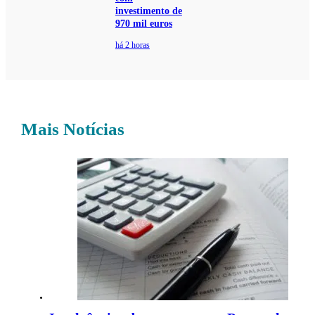
investimento de
970 mil euros
há 2 horas
Mais Notícias