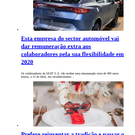
Esta empresa do sector automóvel vai
dar remuneração extra aos
colaboradores pela sua flexibilidade em
2020
Os colaboradores da SEAT S.A. vão receber uma remuneração extra de 400 euros
brutos, a 15 de Abril, em reconhecimento…
Prefere reinventar a tradição e passar o