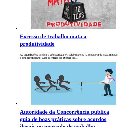
Excesso de trabalho mata a
produtividade
As organizações tendem a sobrecarregar os colaboradores na esperança de maximizarem
o seu desempenho. Mas os custos do excesso de…
Autoridade da Concorrência publica
guia de boas práticas sobre acordos
ilegais no mercado de trabalho