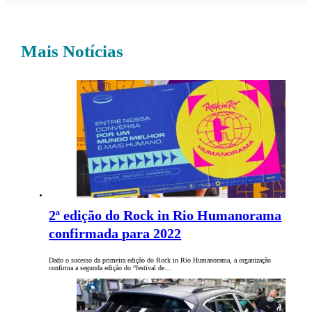
Mais Notícias
2ª edição do Rock in Rio Humanorama
confirmada para 2022
Dado o sucesso da primeira edição do Rock in Rio Humanorama, a organização
confirma a segunda edição do “festival de…