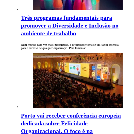
Três programas fundamentais para
promover a Diversidade e Inclusão no
ambiente de trabalho
Num mundo cada vez mais globalizado, a diversidade torna-se um factor essencial
para o sucesso de qualquer organização. Para fomentar…
Porto vai receber conferência europeia
dedicada sobre Felicidade
Organizacional. O foco é na