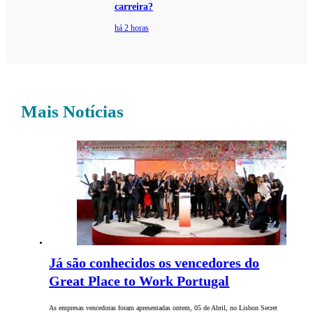
carreira?
há 2 horas
Mais Notícias
Já são conhecidos os vencedores do
Great Place to Work Portugal
As empresas vencedoras foram apresentadas ontem, 05 de Abril, no Lisbon Secret