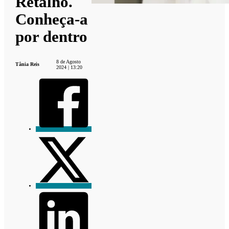
Retalho.
Conheça-a
por dentro
8 de Agosto
Tânia Reis
2024 | 13:20