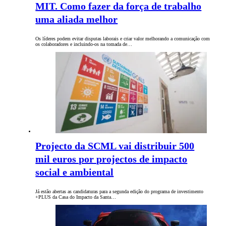
MIT. Como fazer da força de trabalho
uma aliada melhor
Os líderes podem evitar disputas laborais e criar valor melhorando a comunicação com
os colaboradores e incluindo-os na tomada de…
Projecto da SCML vai distribuir 500
mil euros por projectos de impacto
social e ambiental
Já estão abertas as candidaturas para a segunda edição do programa de investimento
+PLUS da Casa do Impacto da Santa…