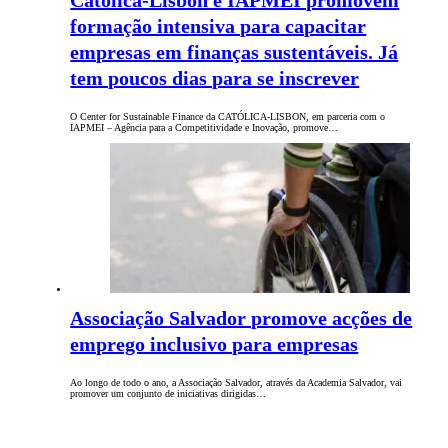
formação intensiva para capacitar
empresas em finanças sustentáveis. Já
tem poucos dias para se inscrever
O Center for Sustainable Finance da CATÓLICA-LISBON, em parceria com o
IAPMEI – Agência para a Competitividade e Inovação, promove…
Associação Salvador promove acções de
emprego inclusivo para empresas
Ao longo de todo o ano, a Associação Salvador, através da Academia Salvador, vai
promover um conjunto de iniciativas dirigidas…