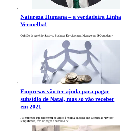
Natureza Humana – a verdadeira Linha
Vermelha!
Opinião de António Saraiva, Business Development Manager na ISQ Academy
Empresas vão ter ajuda para pagar
subsídio de Natal, mas só vão receber
em 2021
As empresas que recorrerem ao apoio à retoma, medida que sucedeu ao ‘lay-off’
simplificado, têm de pagar o subsídio de…