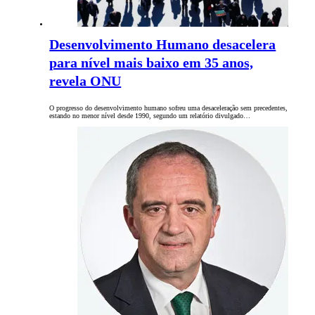
Desenvolvimento Humano desacelera
para nível mais baixo em 35 anos,
revela ONU
O progresso do desenvolvimento humano sofreu uma desaceleração sem precedentes,
estando no menor nível desde 1990, segundo um relatório divulgado…