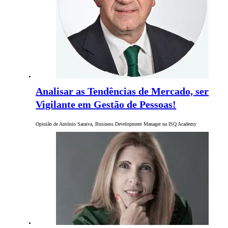
Analisar as Tendências de Mercado, ser
Vigilante em Gestão de Pessoas!
Opinião de António Saraiva, Business Development Manager na ISQ Academy