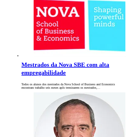
Mestrados da Nova SBE com alta
empregabilidade
Todos os alunos dos mestrados da Nova School of Business and Economics
encontram trabalho seis meses após terminarem os mestrados,…