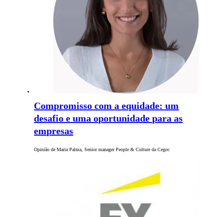
Compromisso com a equidade: um
desafio e uma oportunidade para as
empresas
Opinião de Maria Palma, Senior manager People & Culture da Cegoc