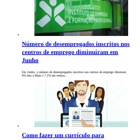
Número de desempregados inscritos nos
centros de emprego diminuíram em
Junho
Em Junho, o número de desempregados inscritos nos centros de emprego diminuiu
6% face a Maio e 7,1% em termos…
Como fazer um currículo para