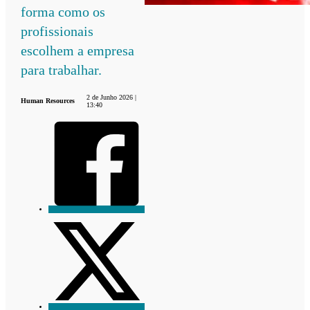
forma como os
profissionais
escolhem a empresa
para trabalhar.
2 de Junho 2026 |
Human Resources
13:40