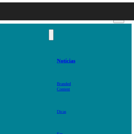
Notícias
Branded
Content
Dicas