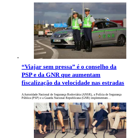
“Viajar sem pressa” é o conselho da
PSP e da GNR que aumentam
fiscalização da velocidade nas estradas
A Autoridade Nacional de Segurança Rodoviária (ANSR), a Polícia de Segurança
Pública (PSP) e a Guarda Nacional Republicana (GNR) implementam…