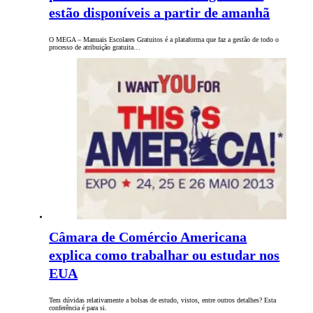
estão disponíveis a partir de amanhã
O MEGA – Manuais Escolares Gratuitos é a plataforma que faz a gestão de todo o
processo de atribuição gratuita…
Câmara de Comércio Americana
explica como trabalhar ou estudar nos
EUA
Tem dúvidas relativamente a bolsas de estudo, vistos, entre outros detalhes? Esta
conferência é para si.