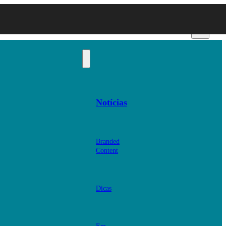
Notícias
Branded
Content
Dicas