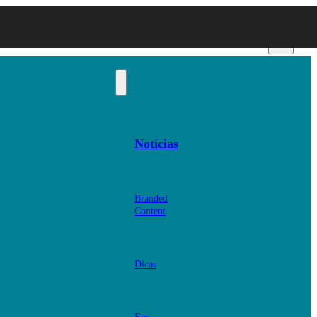
Notícias
Branded
Content
Dicas