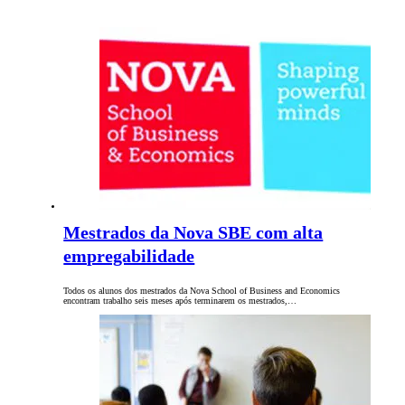
Mestrados da Nova SBE com alta
empregabilidade
Todos os alunos dos mestrados da Nova School of Business and Economics
encontram trabalho seis meses após terminarem os mestrados,…