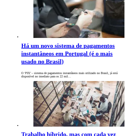
Há um novo sistema de pagamentos
instantâneos em Portugal (é o mais
usado no Brasil)
O ‘PIX’ – sistema de pagamentos instantâneos mais utilizado no Brasil, já está
disponível no imediato para os 22 mil…
Trabalho híbrido, mas com cada vez