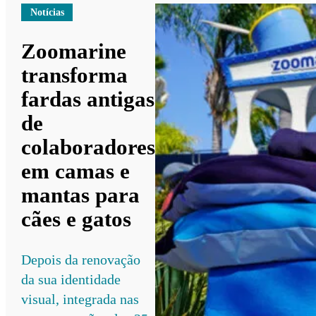
Notícias
Zoomarine
transforma
fardas antigas
de
colaboradores
em camas e
mantas para
cães e gatos
Depois da renovação
da sua identidade
visual, integrada nas