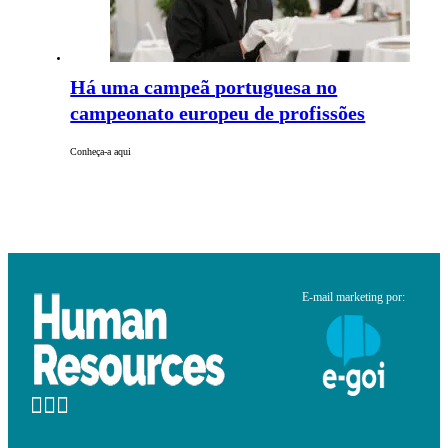
Há uma campeã portuguesa no
campeonato europeu de profissões
Conheça-a aqui
E-mail marketing por: