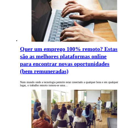
Quer um emprego 100% remoto? Estas
são as melhores plataformas online
para encontrar novas oportunidades
(bem remuneradas)
Num mundo onde a tecnologia permite estar conectado a qualquer hora e em qualquer
lugar, o trabalho remoto tornou-se uma…