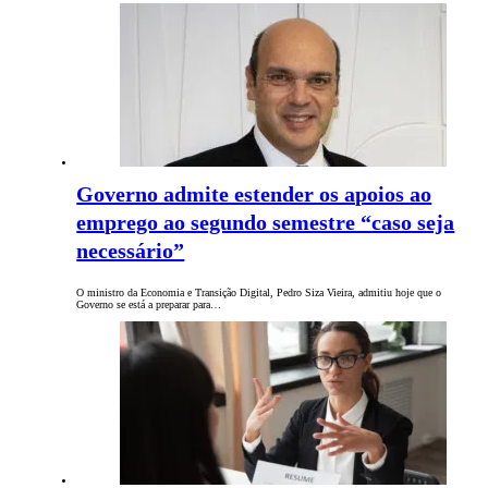
Governo admite estender os apoios ao
emprego ao segundo semestre “caso seja
necessário”
O ministro da Economia e Transição Digital, Pedro Siza Vieira, admitiu hoje que o
Governo se está a preparar para…