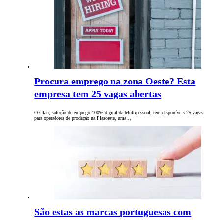
Procura emprego na zona Oeste? Esta
empresa tem 25 vagas abertas
O Clan, solução de emprego 100% digital da Multipessoal, tem disponíveis 25 vagas
para operadores de produção na Plasoeste, uma…
São estas as marcas portuguesas com