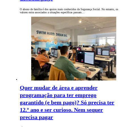
O abono de família é dos apoios mais conhecidos da Segurança Social. No entanto, os
valores extra associados a situações específicas passam…
Quer mudar de área e aprender
programação para ter emprego
garantido (e bem pago)? Só precisa ter
12.º ano e ser curioso. Nem sequer
precisa pagar