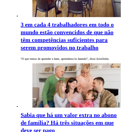
3 em cada 4 trabalhadores em todo o
mundo estão convencidos de que não
têm competências suficientes para
serem promovidos no trabalho
“O que temos de aprender a fazer, aprendemo-lo fazendo”, disse Aristóteles.
Sabia que há um valor extra no abono
de família? Há três situações em que
deve ser pago