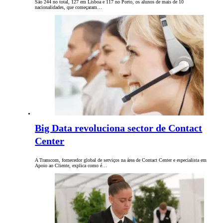
São 244 no total, 127 em Lisboa e 117 no Porto, os alunos de mais de 10
nacionalidades, que começaram…
Big Data revoluciona sector de Contact
Center
A Transcom, fornecedor global de serviços na área de Contact Center e especialista em
Apoio ao Cliente, explica como é…