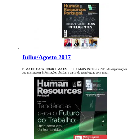
Julho/Agosto 2017
TEMA DE CAPA CRIAR UMA EMPRESA MAIS INTELIGENTE As organizações
que misturarem informações obtidas a partir de tecnologias com uma…