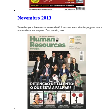
Novembro 2013
Tema de capa > Recomendava o seu chefe? A resposta a esta simples pergunta revela
muito sobre a sua empresa. Parece óbvio, mas…