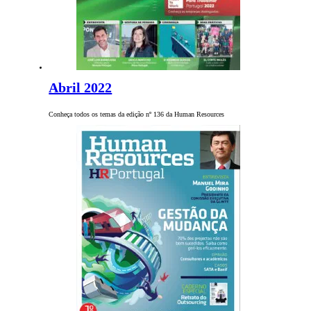
Abril 2022
Conheça todos os temas da edição nº 136 da Human Resources