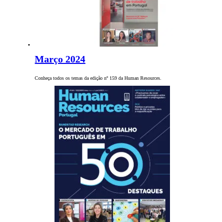
Março 2024
Conheça todos os temas da edição nº 159 da Human Resources.