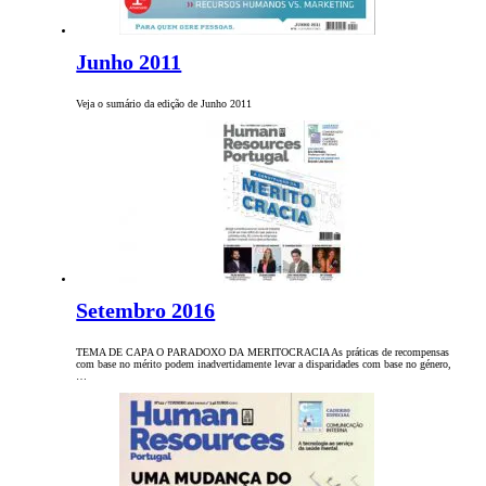
Junho 2011
Veja o sumário da edição de Junho 2011
Setembro 2016
TEMA DE CAPA O PARADOXO DA MERITOCRACIA As práticas de recompensas
com base no mérito podem inadvertidamente levar a disparidades com base no género,
…