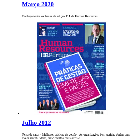
Março 2020
Conheça todos os temas da edição 111 da Human Resources.
Julho 2012
Tema de capa > Melhores práticas de gestão - As organizações bem geridas obtêm uma
maior rentabilidade, crescimentos mais altos e…