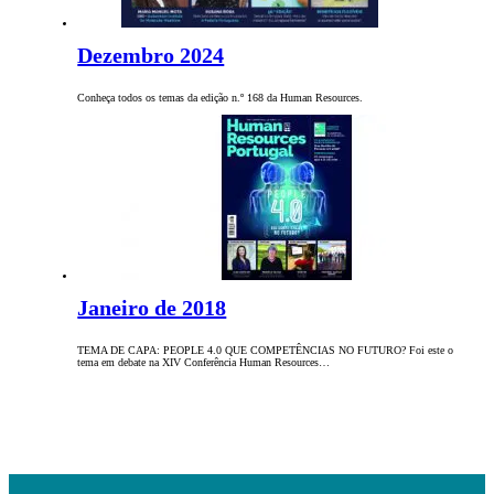
Dezembro 2024
Conheça todos os temas da edição n.º 168 da Human Resources.
Janeiro de 2018
TEMA DE CAPA: PEOPLE 4.0 QUE COMPETÊNCIAS NO FUTURO? Foi este o
tema em debate na XIV Conferência Human Resources…