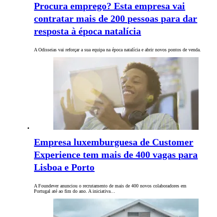
Procura emprego? Esta empresa vai
contratar mais de 200 pessoas para dar
resposta à época natalícia
A Odisseias vai reforçar a sua equipa na época natalícia e abrir novos pontos de venda.
Empresa luxemburguesa de Customer
Experience tem mais de 400 vagas para
Lisboa e Porto
A Foundever anunciou o recrutamento de mais de 400 novos colaboradores em
Portugal até ao fim do ano. A iniciativa…