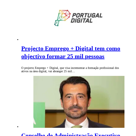
Projecto Emprego + Digital tem como
objectivo formar 25 mil pessoas
O projecto Emprego + Digital, que visa incrementar a formação profissional dos
ativos na área digital, vai abranger 25 mil…
Conselho de Administração Executivo