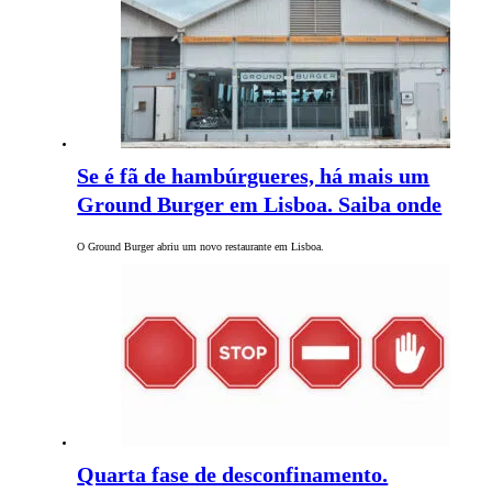
Se é fã de hambúrgueres, há mais um
Ground Burger em Lisboa. Saiba onde
O Ground Burger abriu um novo restaurante em Lisboa.
Quarta fase de desconfinamento.