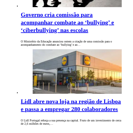
Governo cria comissão para
acompanhar combate ao ‘bullying’ e
‘ciberbullying’ nas escolas
O Ministério da Educação anunciou ontem a criação de uma comissão para o
acompanhamento do combate ao ‘bullying’ e ao…
Lidl abre nova loja na região de Lisboa
e passa a empregar 280 colaboradores
O Lidl Portugal reforça a sua presença na capital. Fruto de um investimento de cerca
de 2,6 milhões de euros,…