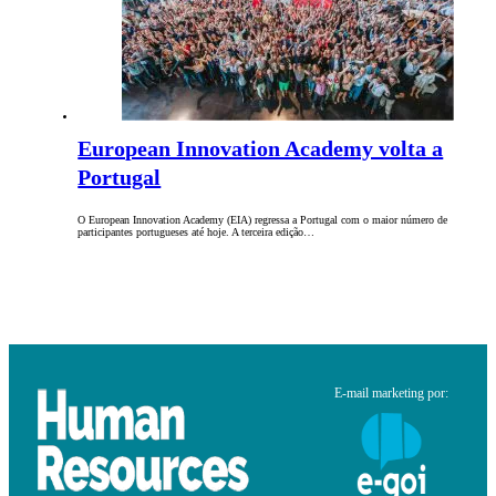
European Innovation Academy volta a
Portugal
O European Innovation Academy (EIA) regressa a Portugal com o maior número de
participantes portugueses até hoje. A terceira edição…
E-mail marketing por: