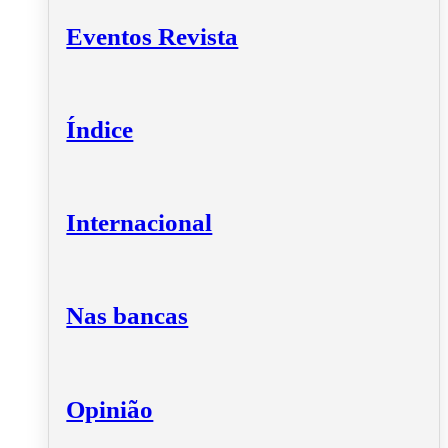
Eventos Revista
Índice
Internacional
Nas bancas
Opinião