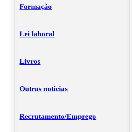
Formação
Lei laboral
Livros
Outras notícias
Recrutamento/Emprego