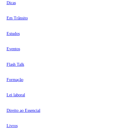
Dicas
Em Trânsito
Estudos
Eventos
Flash Talk
Formação
Lei laboral
Direito ao Essencial
Livros