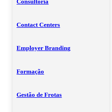
Consultoria
Contact Centers
Employer Branding
Formação
Gestão de Frotas