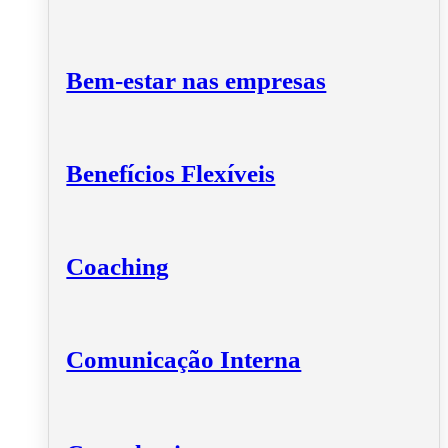
Bem-estar nas empresas
Benefícios Flexíveis
Coaching
Comunicação Interna