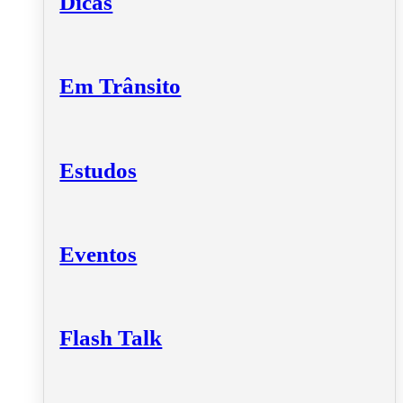
Dicas
Em Trânsito
Estudos
Eventos
Flash Talk