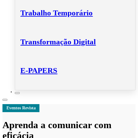
Trabalho Temporário
Transformação Digital
E-PAPERS
Eventos Revista
Aprenda a comunicar com
eficácia