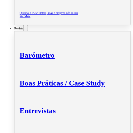
Quando a IA se instala, mas a empresa não muda
Ver Mais
Revista
Barómetro
Boas Práticas / Case Study
Entrevistas