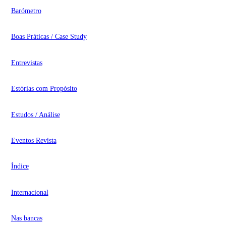
Barómetro
Boas Práticas / Case Study
Entrevistas
Estórias com Propósito
Estudos / Análise
Eventos Revista
Índice
Internacional
Nas bancas