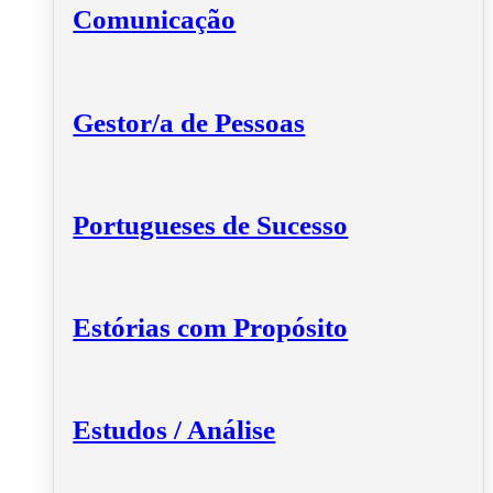
Comunicação
Gestor/a de Pessoas
Portugueses de Sucesso
Estórias com Propósito
Estudos / Análise