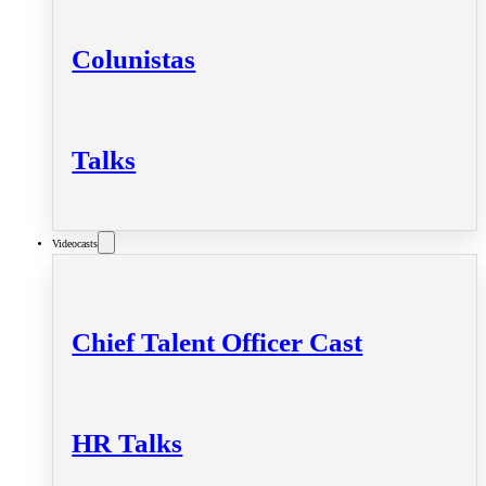
Colunistas
Talks
Videocasts
Chief Talent Officer Cast
HR Talks