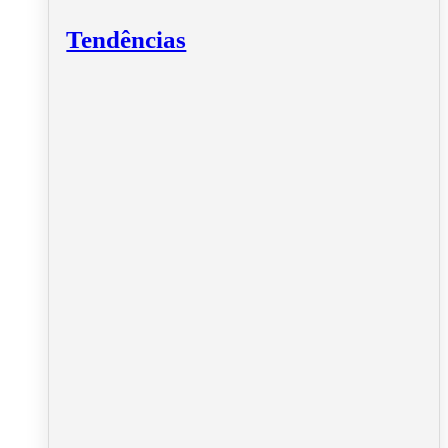
Tendências