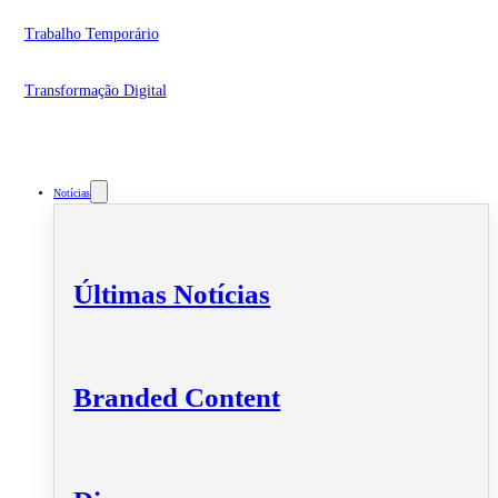
Trabalho Temporário
Transformação Digital
Notícias
Últimas Notícias
Branded Content