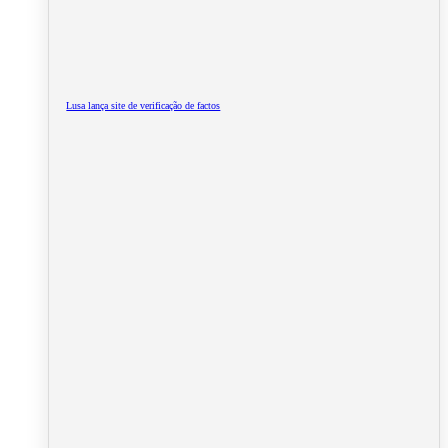
Lusa lança site de verificação de factos