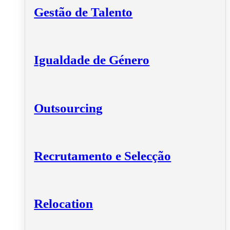
Gestão de Talento
Igualdade de Género
Outsourcing
Recrutamento e Selecção
Relocation