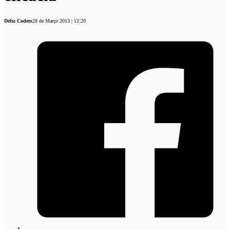
Delta Coders
28 de Março 2013 | 12:20