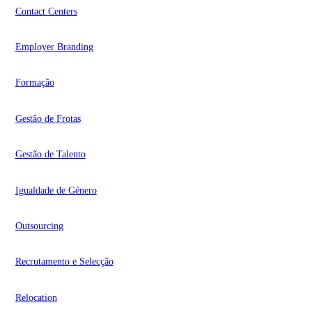
Contact Centers
Employer Branding
Formação
Gestão de Frotas
Gestão de Talento
Igualdade de Género
Outsourcing
Recrutamento e Selecção
Relocation