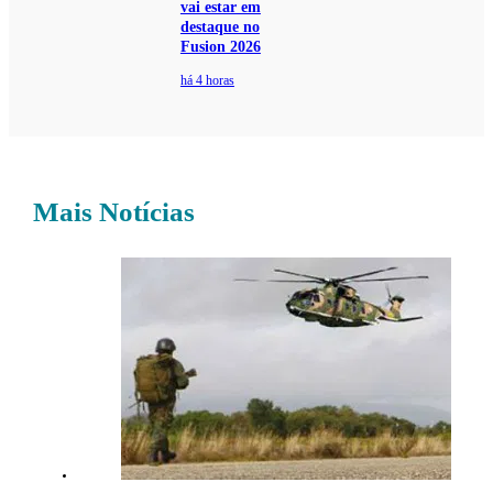
vai estar em
destaque no
Fusion 2026
há 4 horas
Mais Notícias