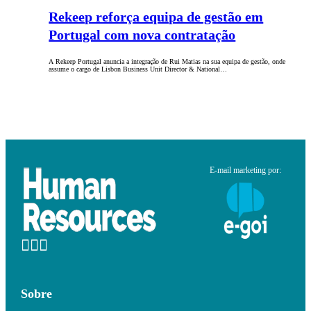
Rekeep reforça equipa de gestão em
Portugal com nova contratação
A Rekeep Portugal anuncia a integração de Rui Matias na sua equipa de gestão, onde
assume o cargo de Lisbon Business Unit Director & National…
E-mail marketing por:
Sobre