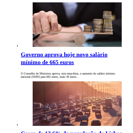
Governo aprova hoje novo salário
mínimo de 665 euros
O Conselho de Ministros aprova, esta terça-feira, o aumento do salário mínimo
nacional (SMN) para 665 euros, mais 30 euros…