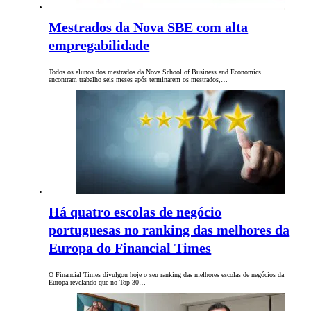
Mestrados da Nova SBE com alta
empregabilidade
Todos os alunos dos mestrados da Nova School of Business and Economics
encontram trabalho seis meses após terminarem os mestrados,…
Há quatro escolas de negócio
portuguesas no ranking das melhores da
Europa do Financial Times
O Financial Times divulgou hoje o seu ranking das melhores escolas de negócios da
Europa revelando que no Top 30…