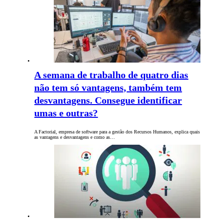
A semana de trabalho de quatro dias
não tem só vantagens, também tem
desvantagens. Consegue identificar
umas e outras?
A Factorial, empresa de software para a gestão dos Recursos Humanos, explica quais
as vantagens e desvantagens e como as…