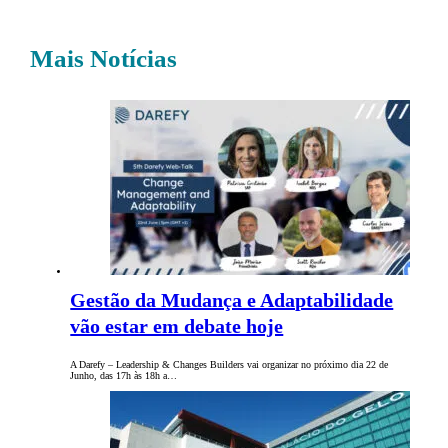
Mais Notícias
Gestão da Mudança e Adaptabilidade
vão estar em debate hoje
A Darefy – Leadership & Changes Builders vai organizar no próximo dia 22 de
Junho, das 17h às 18h a…