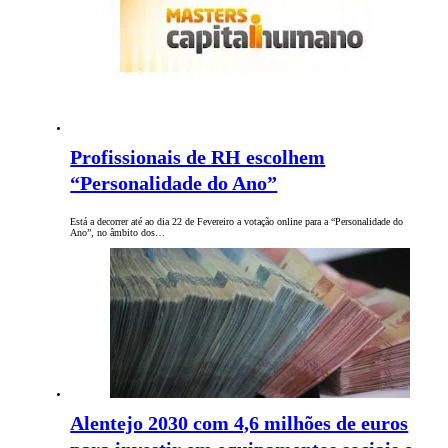
Profissionais de RH escolhem
“Personalidade do Ano”
Está a decorrer até ao dia 22 de Fevereiro a votação online para a “Personalidade do
Ano”, no âmbito dos…
Alentejo 2030 com 4,6 milhões de euros