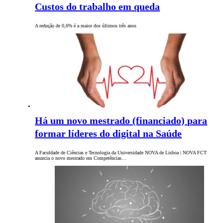
Custos do trabalho em queda
A redução de 0,6% é a maior dos últimos três anos
Há um novo mestrado (financiado) para
formar líderes do digital na Saúde
A Faculdade de Ciências e Tecnologia da Universidade NOVA de Lisboa | NOVA FCT
anuncia o novo mestrado em Competências…