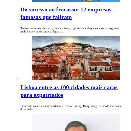
Do sucesso ao fracasso: 12 empresas
famosas que faliram
Tinham tudo para dar certo, viveram tempos gloriosos e chegaram a ser os negócios
mais lucrativos de sempre. Agora, a…
Lisboa entre as 100 cidades mais caras
para expatriados
De acordo com o estudo da Mercer - Cost of Living, Hong Kong é a cidade mais cara
do mundo…