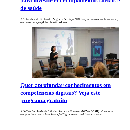
para investir em equipamentos sociais e
de saúde
A Autoridade de Gestão do Programa Alentejo 2030 lançou dois avisos de concurso,
com uma dotação global de 4,6 milhões…
Quer aprofundar conhecimentos em
competências digitais? Veja este
programa gratuito
A NOVA Faculdade de Ciências Sociais e Humanas (NOVA FCSH) reforça o seu
compromisso com a Transformação Digital e tem candidaturas abertas…