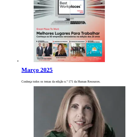
Março 2025
Conheça todos os temas da edição n.º 171 da Human Resources.