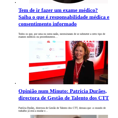
Tem de ir fazer um exame médico?
Saiba o que é responsabilidade médica e
consentimento informado
Todos os que, por uma ou outra razão, necessitaram de se submeter a certo tipo de
exames médicos ou procedimentos…
Opinião num Minuto: Patrícia Durães,
directora de Gestão de Talento dos CTT
Patrícia Durães, directora de Gestão de Talento dos CTT, destaca que «o mundo de
trabalho já está a mudar e…