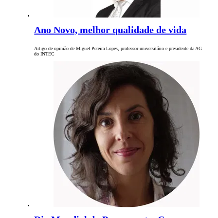
Ano Novo, melhor qualidade de vida
Artigo de opinião de Miguel Pereira Lopes, professor universitário e presidente da AG
do INTEC