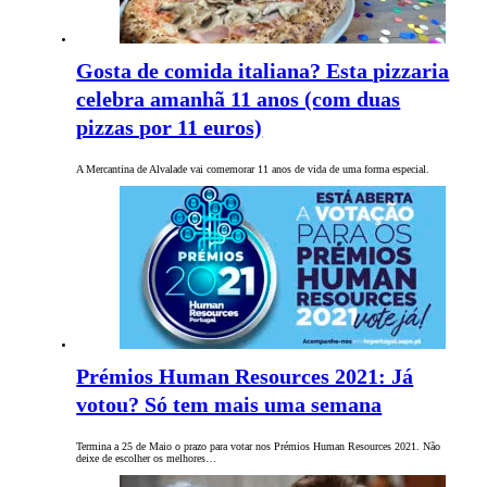
Gosta de comida italiana? Esta pizzaria
celebra amanhã 11 anos (com duas
pizzas por 11 euros)
A Mercantina de Alvalade vai comemorar 11 anos de vida de uma forma especial.
Prémios Human Resources 2021: Já
votou? Só tem mais uma semana
Termina a 25 de Maio o prazo para votar nos Prémios Human Resources 2021. Não
deixe de escolher os melhores…