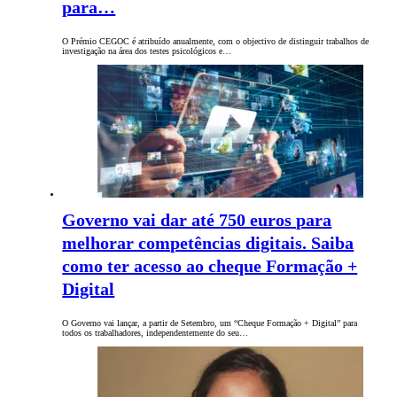
para…
O Prémio CEGOC é atribuído anualmente, com o objectivo de distinguir trabalhos de
investigação na área dos testes psicológicos e…
Governo vai dar até 750 euros para
melhorar competências digitais. Saiba
como ter acesso ao cheque Formação +
Digital
O Governo vai lançar, a partir de Setembro, um “Cheque Formação + Digital” para
todos os trabalhadores, independentemente do seu…