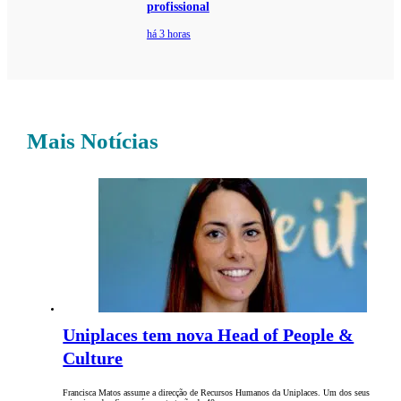
profissional
há 3 horas
Mais Notícias
Uniplaces tem nova Head of People &
Culture
Francisca Matos assume a direcção de Recursos Humanos da Uniplaces. Um dos seus