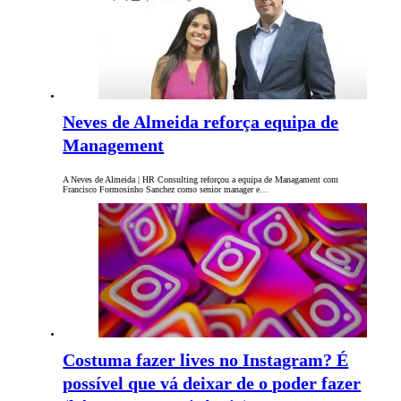
Neves de Almeida reforça equipa de
Management
A Neves de Almeida | HR Consulting reforçou a equipa de Managament com
Francisco Formosinho Sanchez como senior manager e…
Costuma fazer lives no Instagram? É
possível que vá deixar de o poder fazer