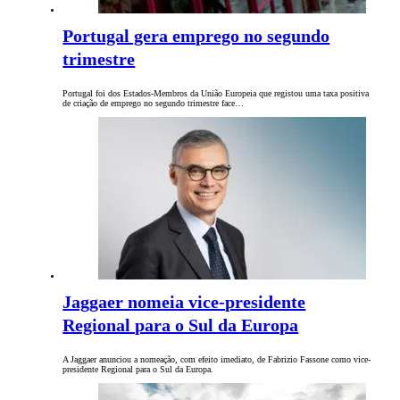
Portugal gera emprego no segundo
trimestre
Portugal foi dos Estados-Membros da União Europeia que registou uma taxa positiva
de criação de emprego no segundo trimestre face…
Jaggaer nomeia vice-presidente
Regional para o Sul da Europa
A Jaggaer anunciou a nomeação, com efeito imediato, de Fabrizio Fassone como vice-
presidente Regional para o Sul da Europa.