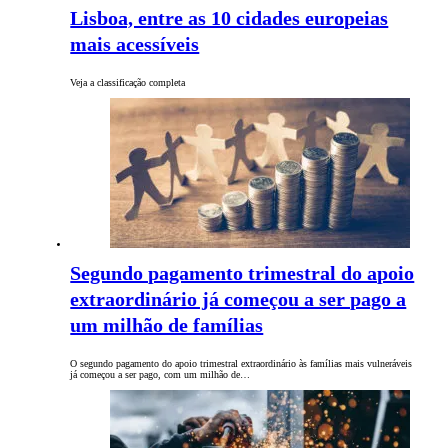
Lisboa, entre as 10 cidades europeias
mais acessíveis
Veja a classificação completa
Segundo pagamento trimestral do apoio
extraordinário já começou a ser pago a
um milhão de famílias
O segundo pagamento do apoio trimestral extraordinário às famílias mais vulneráveis
já começou a ser pago, com um milhão de…