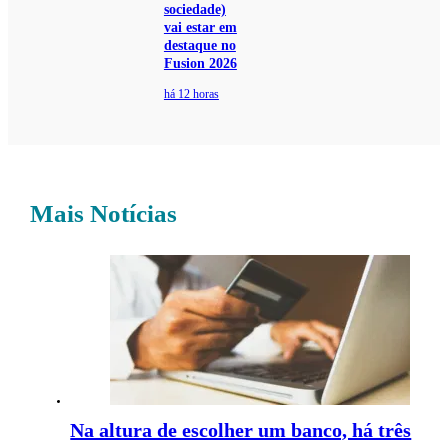
sociedade)
vai estar em
destaque no
Fusion 2026
há 12 horas
Mais Notícias
Na altura de escolher um banco, há três