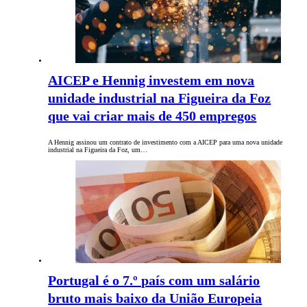
AICEP e Hennig investem em nova
unidade industrial na Figueira da Foz
que vai criar mais de 450 empregos
A Hennig assinou um contrato de investimento com a AICEP para uma nova unidade
industrial na Figueira da Foz, um…
Portugal é o 7.º país com um salário
bruto mais baixo da União Europeia