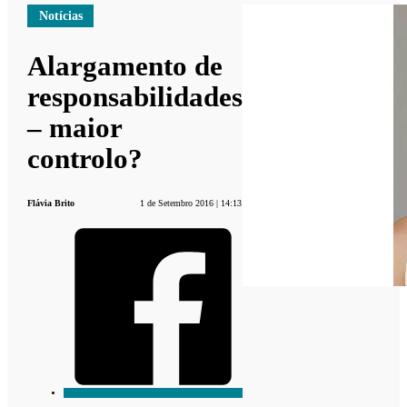
Notícias
Alargamento de
responsabilidades
– maior
controlo?
Flávia Brito
1 de Setembro 2016 | 14:13