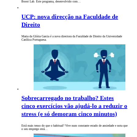
Boost Lab. Este programa, desenvolvido com…
UCP: nova direcção na Faculdade de
Direito
Maria da Glória Garcia é a nova directora da Faculdade de Direito da Universidade
Católica Portuguesa.
Sobrecarregado no trabalho? Estes
cinco exercícios vão ajudá-lo a reduzir o
stress (e só demoram cinco minutos)
Está mais tenso do que o habitual? Vive num constante estado de ansiedade e nota que
o seu emprego está…