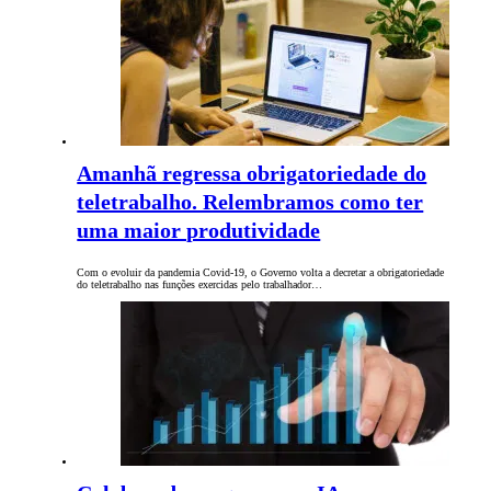
Amanhã regressa obrigatoriedade do
teletrabalho. Relembramos como ter
uma maior produtividade
Com o evoluir da pandemia Covid-19, o Governo volta a decretar a obrigatoriedade
do teletrabalho nas funções exercidas pelo trabalhador…