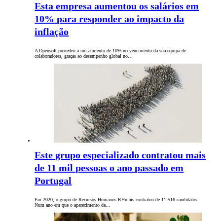
Esta empresa aumentou os salários em
10% para responder ao impacto da
inflação
A Opensoft procedeu a um aumento de 10% no vencimento da sua equipa de
colaboradores, graças ao desempenho global no…
Este grupo especializado contratou mais
de 11 mil pessoas o ano passado em
Portugal
Em 2020, o grupo de Recursos Humanos RHmais contratou de 11 516 candidatos.
Num ano em que o aparecimento da…