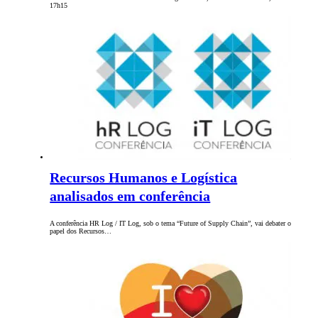
17h15
Recursos Humanos e Logística
analisados em conferência
A conferência HR Log / IT Log, sob o tema “Future of Supply Chain”, vai debater o
papel dos Recursos…