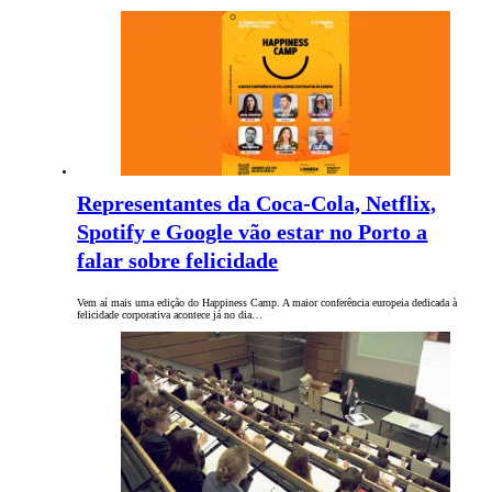
Representantes da Coca-Cola, Netflix,
Spotify e Google vão estar no Porto a
falar sobre felicidade
Vem aí mais uma edição do Happiness Camp. A maior conferência europeia dedicada à
felicidade corporativa acontece já no dia…