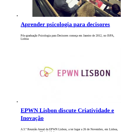
Aprender psicologia para decisores
Pós-graduação Psicologia para Decisores começa em Janeiro de 2012, no ISPA,
Lisboa
EPWN Lisbon discute Criatividade e
Inovação
A 3.ª Reunião Anual da EPWN Lisbon, a ter lugar a 26 de Novembro, em Lisboa,