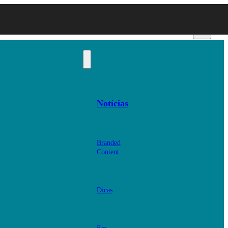
Notícias
Branded
Content
Dicas