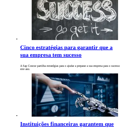
Cinco estratégias para garantir que a
sua empresa tem sucesso
A Sap Concur partilha estratégias para o ajudar a preparar a sua empresa para o sucesso
este ano.
Instituições financeiras garantem que