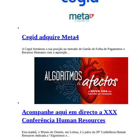
Cegid adquire Meta4
A Cegid fortaleceu a sua posição no mercado de Gestão de Folha de Pagamentos e
Recursos Humanos com a aquisição…
Acompanhe aqui em directo a XXX
Conferência Human Resources
Esta manhã, o Museu do Oriente, em Lisboa, é o palco da 30ª Conferência Human
Resources dedicada a “Algoritmos e…