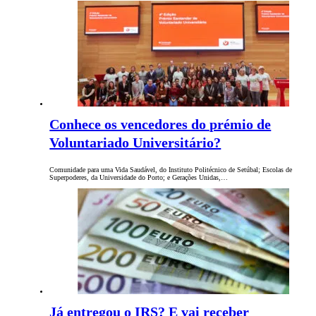
Conhece os vencedores do prémio de
Voluntariado Universitário?
Comunidade para uma Vida Saudável, do Instituto Politécnico de Setúbal; Escolas de
Superpoderes, da Universidade do Porto; e Gerações Unidas,…
Já entregou o IRS? E vai receber