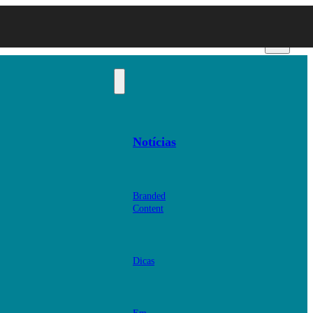
Notícias
Branded
Content
Dicas