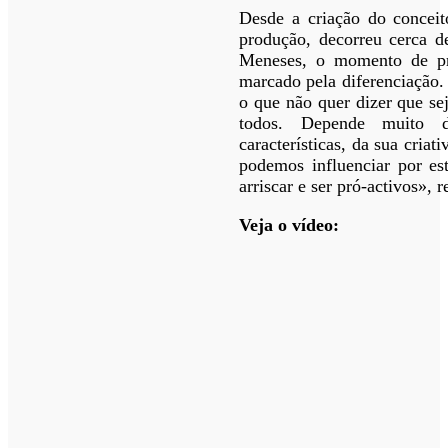
Desde a criação do conceit
produção, decorreu cerca d
Meneses, o momento de pro
marcado pela diferenciação.
o que não quer dizer que se
todos. Depende muito 
características, da sua cria
podemos influenciar por es
arriscar e ser pró-activos», 
Veja o vídeo: