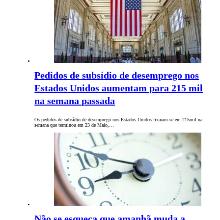
Pedidos de subsídio de desemprego nos
Estados Unidos aumentam para 215 mil
na semana passada
Os pedidos de subsídio de desemprego nos Estados Unidos fixaram-se em 215mil na
semana que terminou em 23 de Maio,…
Não se esqueça que amanhã muda a