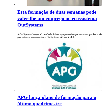
Esta formação de duas semanas pode
valer-lhe um emprego no ecossistema
OutSystems
A OutSystems lançou a Low-Code School que pretende capacitar novos profissionais
para entrarem no ecossistema OutSystems. Até ao final do…
APG lança plano de formação para o
último quadrimestre