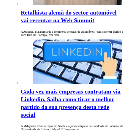
Retalhista alemã do sector automóvel
vai recrutar na Web Summit
A Autodoc, plataforma de e-commerce de peças de automóveis, com sede em Berlim e
Tech Hub em Portugal, vai fazer…
Cada vez mais empresas contratam via
Linkedin. Saiba como tirar o melhor
partido da sua presença desta rede
social
A Miligrama Comunicação em Saúde e a júnior empresa da Faculdade de Farmácia da
Universidade de Lisboa, LisbonPH, lançaram um…