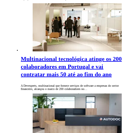
Multinacional tecnológica atinge os 200
colaboradores em Portugal e vai
contratar mais 50 até ao fim do ano
A Devexperts, multinacional que fornece serviços de software a empresas do sector
financeiro, alcançou o marco de 200 colaboradores no…