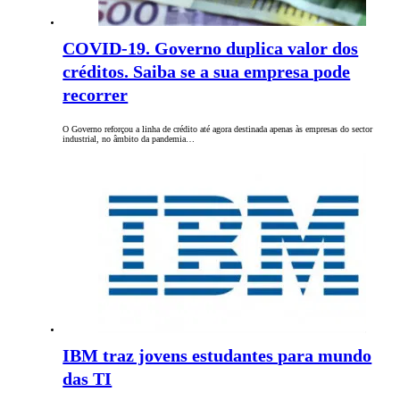
COVID-19. Governo duplica valor dos
créditos. Saiba se a sua empresa pode
recorrer
O Governo reforçou a linha de crédito até agora destinada apenas às empresas do sector
industrial, no âmbito da pandemia…
IBM traz jovens estudantes para mundo
das TI