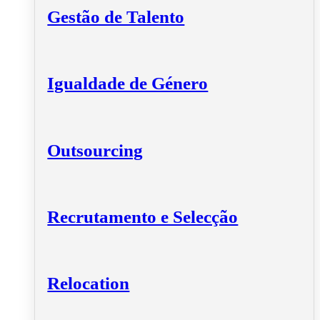
Gestão de Talento
Igualdade de Género
Outsourcing
Recrutamento e Selecção
Relocation