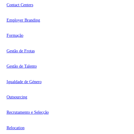
Contact Centers
Employer Branding
Formação
Gestão de Frotas
Gestão de Talento
Igualdade de Género
Outsourcing
Recrutamento e Selecção
Relocation