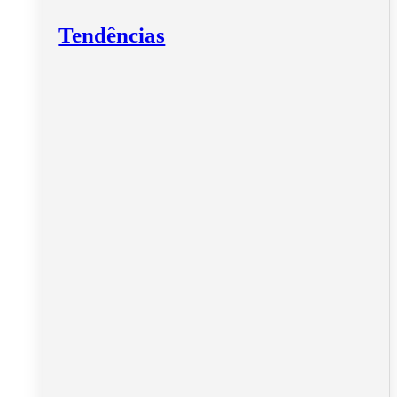
Tendências