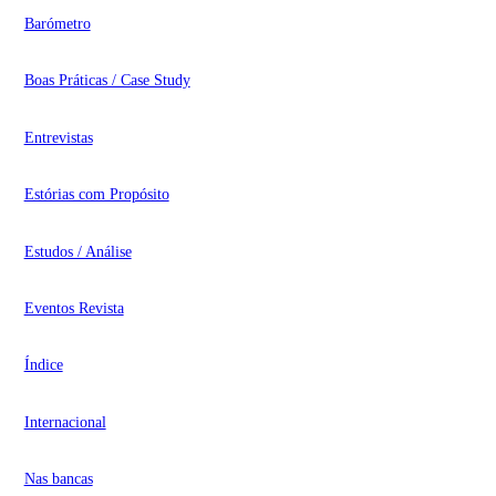
Barómetro
Boas Práticas / Case Study
Entrevistas
Estórias com Propósito
Estudos / Análise
Eventos Revista
Índice
Internacional
Nas bancas