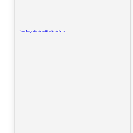
Lusa lança site de verificação de factos