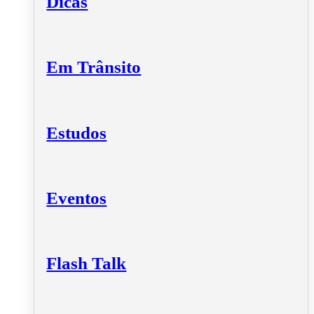
Dicas
Em Trânsito
Estudos
Eventos
Flash Talk