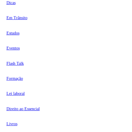
Dicas
Em Trânsito
Estudos
Eventos
Flash Talk
Formação
Lei laboral
Direito ao Essencial
Livros