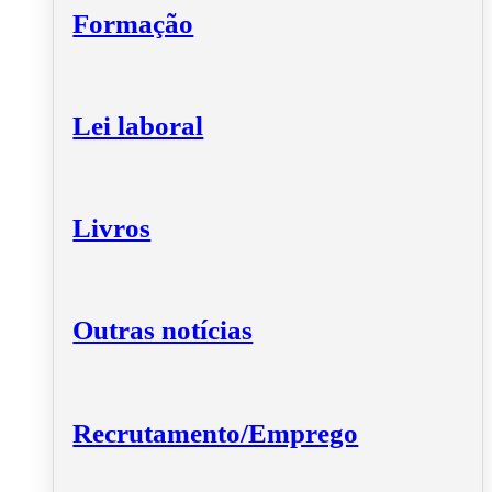
Formação
Lei laboral
Livros
Outras notícias
Recrutamento/Emprego