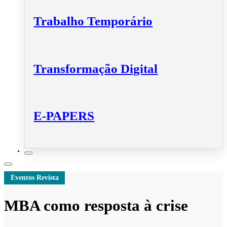
Trabalho Temporário
Transformação Digital
E-PAPERS
Eventos Revista
MBA como resposta à crise