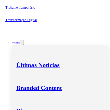
Trabalho Temporário
Transformação Digital
Notícias
Últimas Notícias
Branded Content