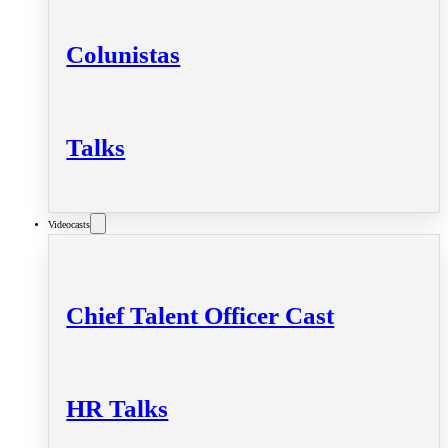
Colunistas
Talks
Videocasts
Chief Talent Officer Cast
HR Talks