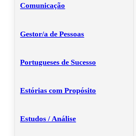
Comunicação
Gestor/a de Pessoas
Portugueses de Sucesso
Estórias com Propósito
Estudos / Análise