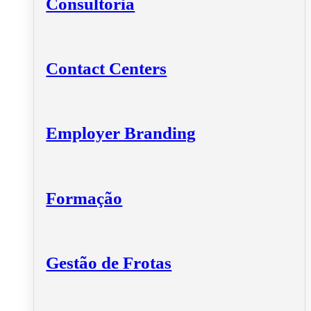
Consultoria
Contact Centers
Employer Branding
Formação
Gestão de Frotas