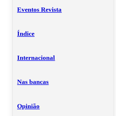
Eventos Revista
Índice
Internacional
Nas bancas
Opinião