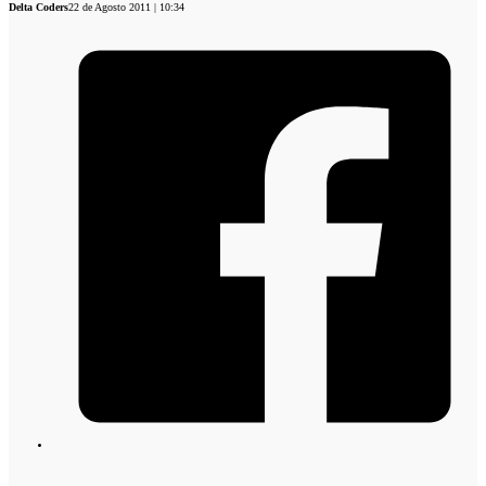
Delta Coders
22 de Agosto 2011 | 10:34