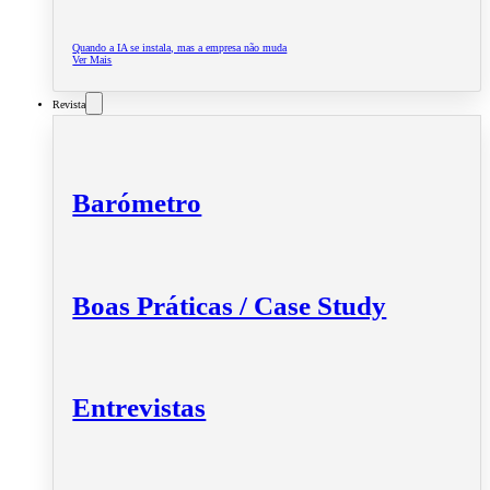
Quando a IA se instala, mas a empresa não muda
Ver Mais
Revista
Barómetro
Boas Práticas / Case Study
Entrevistas