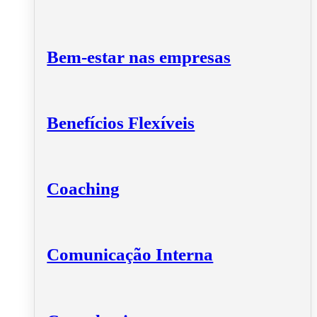
Bem-estar nas empresas
Benefícios Flexíveis
Coaching
Comunicação Interna