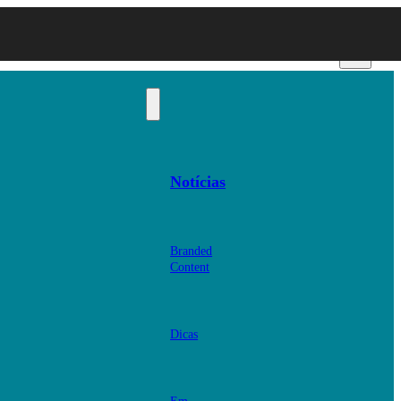
Notícias
Branded
Content
Dicas