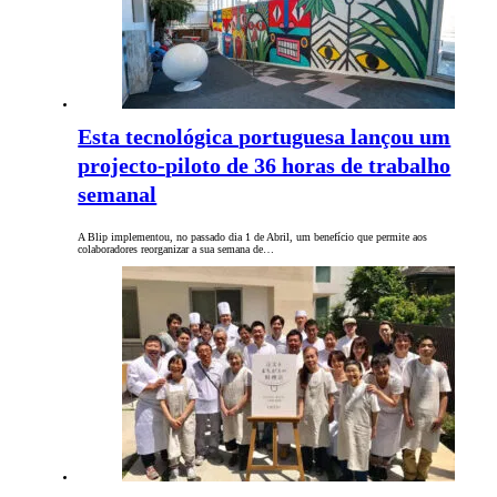
Esta tecnológica portuguesa lançou um
projecto-piloto de 36 horas de trabalho
semanal
A Blip implementou, no passado dia 1 de Abril, um benefício que permite aos
colaboradores reorganizar a sua semana de…