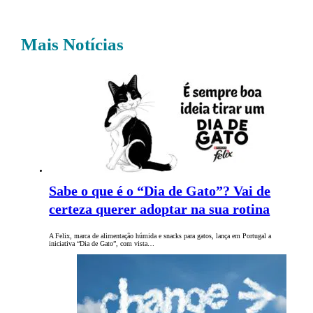
Mais Notícias
Sabe o que é o “Dia de Gato”? Vai de
certeza querer adoptar na sua rotina
A Felix, marca de alimentação húmida e snacks para gatos, lança em Portugal a
iniciativa “Dia de Gato”, com vista…