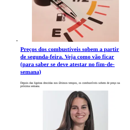
Preços dos combustíveis sobem a partir
de segunda-feira. Veja como vão ficar
(para saber se deve atestar no fim-de-
semana)
Depois das ligeiras descidas nos últimos tempos, os combustíveis sobem de preço na
próxima semana.