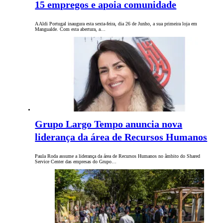
15 empregos e apoia comunidade
A Aldi Portugal inaugura esta sexta-feira, dia 26 de Junho, a sua primeira loja em
Mangualde. Com esta abertura, a…
Grupo Largo Tempo anuncia nova
liderança da área de Recursos Humanos
Paula Roda assume a liderança da área de Recursos Humanos no âmbito do Shared
Service Center das empresas do Grupo…