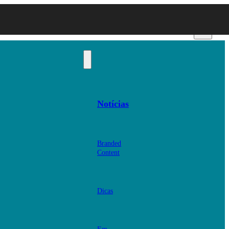
Notícias
Branded
Content
Dicas