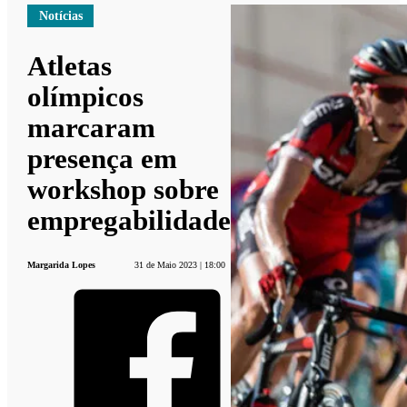
Notícias
Atletas
olímpicos
marcaram
presença em
workshop sobre
empregabilidade
Margarida Lopes
31 de Maio 2023 | 18:00