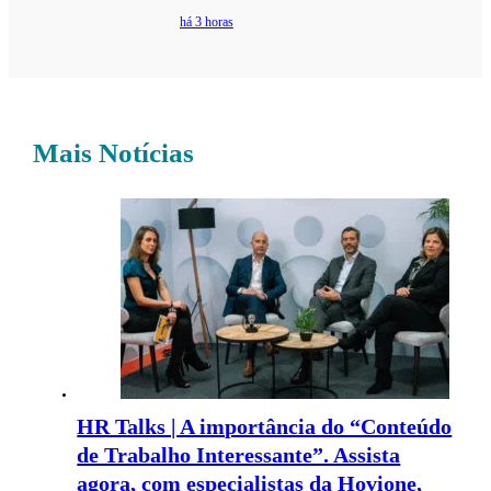
há 3 horas
Mais Notícias
HR Talks | A importância do “Conteúdo
de Trabalho Interessante”. Assista
agora, com especialistas da Hovione,