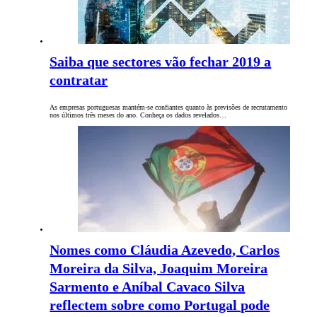
Saiba que sectores vão fechar 2019 a
contratar
As empresas portuguesas mantém-se confiantes quanto às previsões de recrutamento
nos últimos três meses do ano. Conheça os dados revelados…
Nomes como Cláudia Azevedo, Carlos
Moreira da Silva, Joaquim Moreira
Sarmento e Aníbal Cavaco Silva
reflectem sobre como Portugal pode