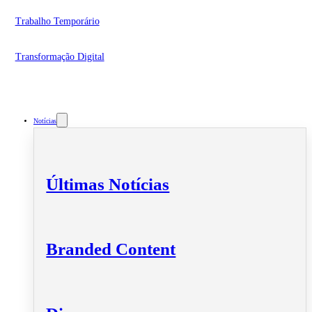
Trabalho Temporário
Transformação Digital
Notícias
Últimas Notícias
Branded Content