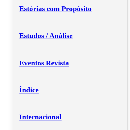
Estórias com Propósito
Estudos / Análise
Eventos Revista
Índice
Internacional