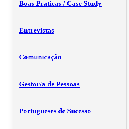
Boas Práticas / Case Study
Entrevistas
Comunicação
Gestor/a de Pessoas
Portugueses de Sucesso