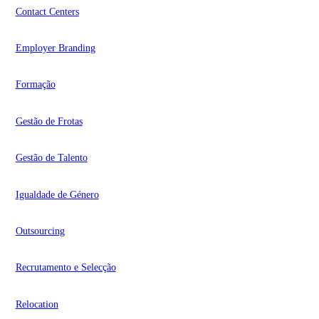
Contact Centers
Employer Branding
Formação
Gestão de Frotas
Gestão de Talento
Igualdade de Género
Outsourcing
Recrutamento e Selecção
Relocation