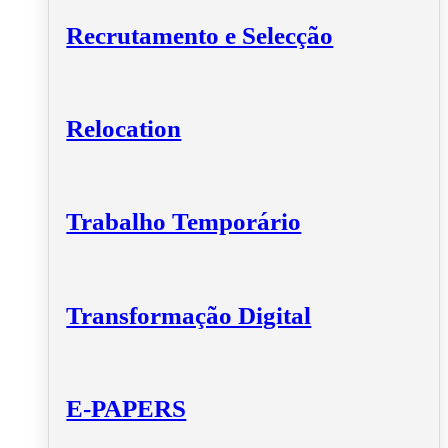
Recrutamento e Selecção
Relocation
Trabalho Temporário
Transformação Digital
E-PAPERS