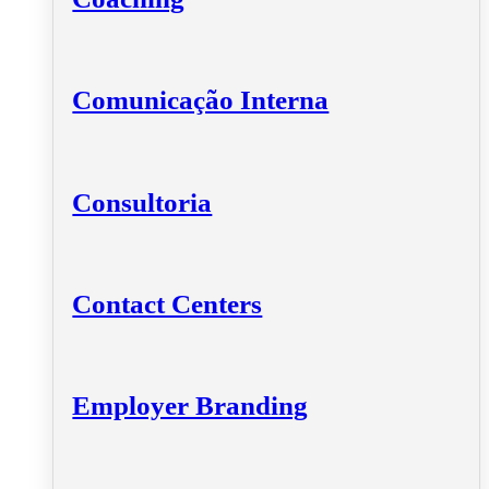
Comunicação Interna
Consultoria
Contact Centers
Employer Branding