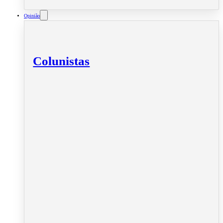
Opinião
Colunistas