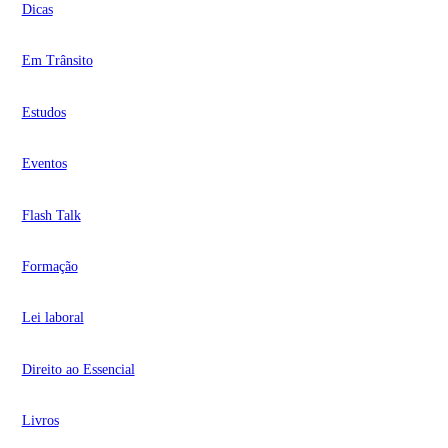
Dicas
Em Trânsito
Estudos
Eventos
Flash Talk
Formação
Lei laboral
Direito ao Essencial
Livros