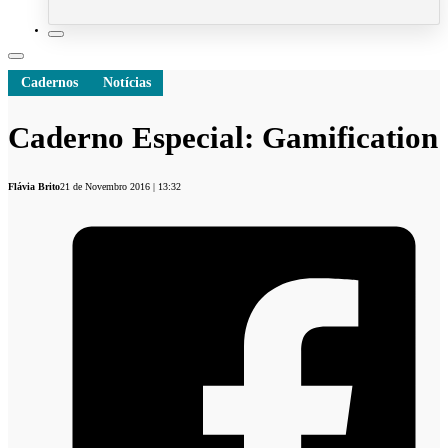
Cadernos
Notícias
Caderno Especial: Gamification
Flávia Brito
21 de Novembro 2016 | 13:32