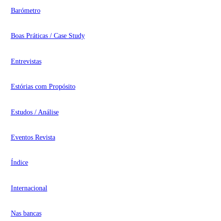
Barómetro
Boas Práticas / Case Study
Entrevistas
Estórias com Propósito
Estudos / Análise
Eventos Revista
Índice
Internacional
Nas bancas