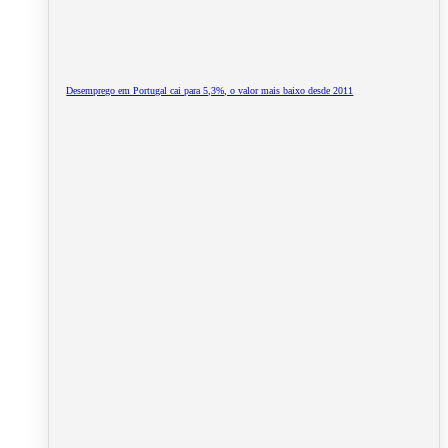
Desemprego em Portugal cai para 5,3%, o valor mais baixo desde 2011