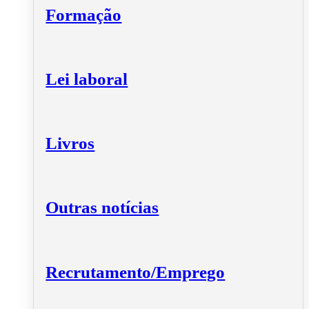
Formação
Lei laboral
Livros
Outras notícias
Recrutamento/Emprego