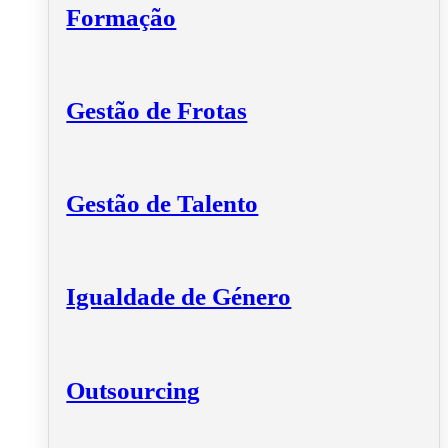
Formação
Gestão de Frotas
Gestão de Talento
Igualdade de Género
Outsourcing