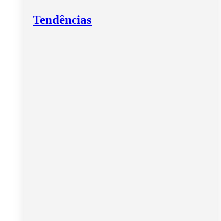
Tendências