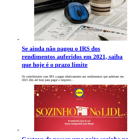
Se ainda não pagou o IRS dos
rendimentos auferidos em 2021, saiba
que hoje é o prazo limite
Os contribuintes com IRS a pagar relativamente aos rendimentos que auferiam em
2021 têm até hoje para pagar o imposto…