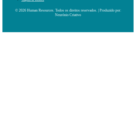
© 2026 Human Resources. Todos os direitos reservados. | Produzido por:
Neurónio Criativo