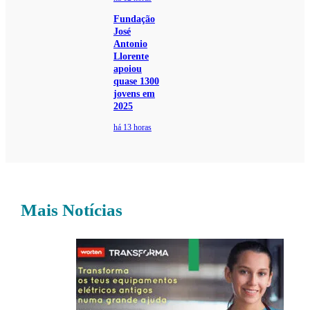
Fundação
José
Antonio
Llorente
apoiou
quase 1300
jovens em
2025
há 13 horas
Mais Notícias