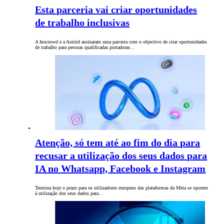
Esta parceria vai criar oportunidades
de trabalho inclusivas
A Inocrowd e a Astriid assinaram uma parceria com o objectivo de criar oportunidades
de trabalho para pessoas qualificadas portadoras…
Atenção, só tem até ao fim do dia para
recusar a utilização dos seus dados para
IA no Whatsapp, Facebook e Instagram
Termina hoje o prazo para os utilizadores europeus das plataformas da Meta se oporem
à utilização dos seus dados para…