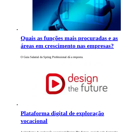
Quais as funções mais procuradas e as
áreas em crescimento nas empresas?
O Guia Salarial da Spring Professional dá a resposta.
Plataforma digital de exploração
vocacional