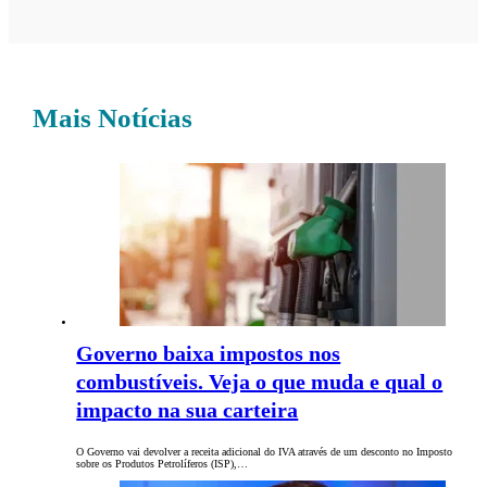
Mais Notícias
Governo baixa impostos nos
combustíveis. Veja o que muda e qual o
impacto na sua carteira
O Governo vai devolver a receita adicional do IVA através de um desconto no Imposto
sobre os Produtos Petrolíferos (ISP),…