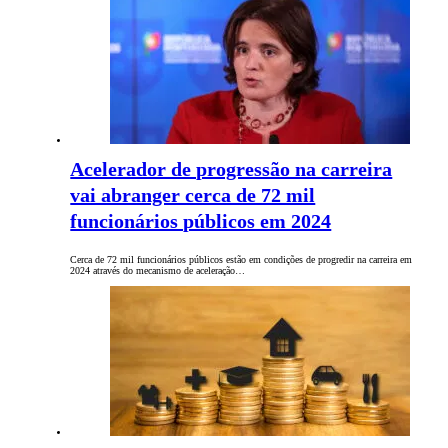
Acelerador de progressão na carreira
vai abranger cerca de 72 mil
funcionários públicos em 2024
Cerca de 72 mil funcionários públicos estão em condições de progredir na carreira em
2024 através do mecanismo de aceleração…